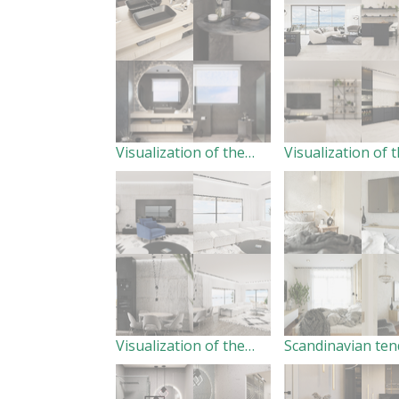
Visualization of the master bathroom.
Visualization of the kitchen - living room.