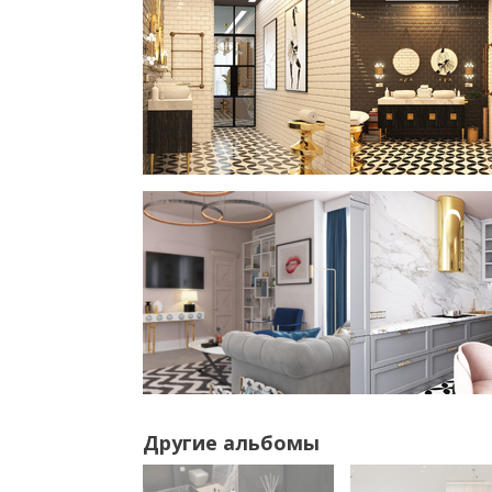
Другие альбомы