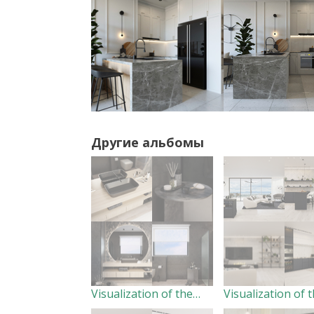
Другие альбомы
Visualization of the master bathroom.