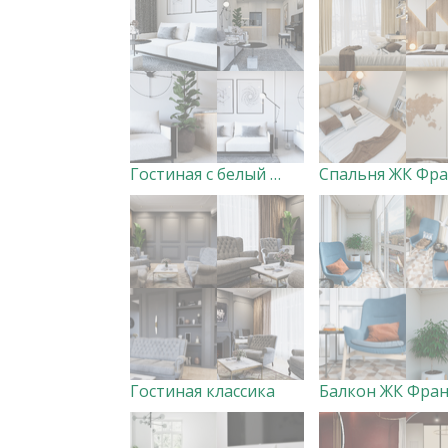
Гостиная с белый диваном
Гостиная классика